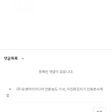
댓글목록
등록된 댓글이 없습니다.
(주)유엔아이미디어 언론보도 기사_지진파감지기 진동센서개
발