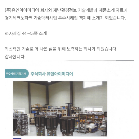
(주)유엔아이미디어 회사와 재난환경정보 기술개발과 제품소개 자료가
경기테크노파크 기술닥터사업 우수사례집 책자에 소개가 되었습니다.
※사례집 44~45쪽 소개
혁신적인 기술로 더 나은 삶을 위해 노력하는 회사가 되겠습니다.
감사합니다.