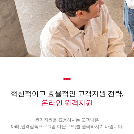
온라인 원격지원
원격지원을 요청하시는 고객님은
아래[원격접속프로그램 다운로드]를 클릭하시기 바랍니다.