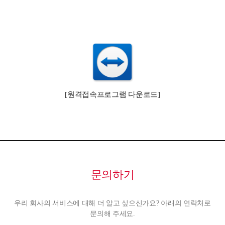
[원격접속프로그램 다운로드]
문의하기
우리 회사의 서비스에 대해 더 알고 싶으신가요? 아래의 연락처로
문의해 주세요.