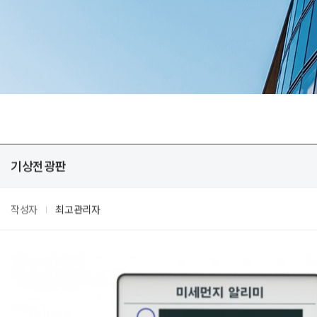
기상전광판
작성자
최고관리자