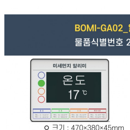
종합쇼핑몰 바로가기