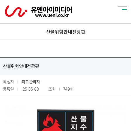
산불위험안내전광판
산불위험안내전광판
작성자
최고관리자
등록일
25-05-08
조회
749회